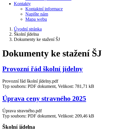
Kontakty
Kontaktní informace
Napište nám
Mapa webu
Úvodní stránka
Školní jídelna
Dokumenty ke stažení ŠJ
Dokumenty ke stažení ŠJ
Provozní řád školní jídelny
Provozní řád školní jídelny.pdf
Typ souboru: PDF dokument, Velikost: 781,71 kB
Úprava ceny stravného 2025
Úprava stravného.pdf
Typ souboru: PDF dokument, Velikost: 209,46 kB
Školní jídelna