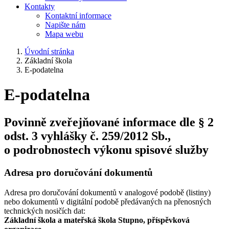
Kontakty
Kontaktní informace
Napište nám
Mapa webu
Úvodní stránka
Základní škola
E-podatelna
E-podatelna
Povinně zveřejňované informace dle § 2
odst. 3 vyhlášky č. 259/2012 Sb.,
o podrobnostech výkonu spisové služby
Adresa pro doručování dokumentů
Adresa pro doručování dokumentů v analogové podobě (listiny)
nebo dokumentů v digitální podobě předávaných na přenosných
technických nosičích dat:
Základní škola a mateřská škola Stupno, příspěvková